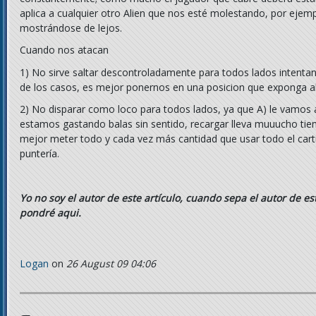
aplica a cualquier otro Alien que nos esté molestando, por ejem
mostrándose de lejos.
Cuando nos atacan
1) No sirve saltar descontroladamente para todos lados intentan
de los casos, es mejor ponernos en una posicion que exponga a
2) No disparar como loco para todos lados, ya que A) le vamos
estamos gastando balas sin sentido, recargar lleva muuucho tiemp
mejor meter todo y cada vez más cantidad que usar todo el cart
puntería.
Yo no soy el autor de este artículo, cuando sepa el autor de est
pondré aqui.
Logan
on
26 August 09 04:06