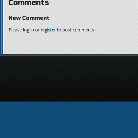
Comments
New Comment
Please log in or
register
to post comments.